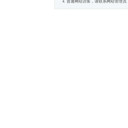
普通网站访客，请联系网站管理员