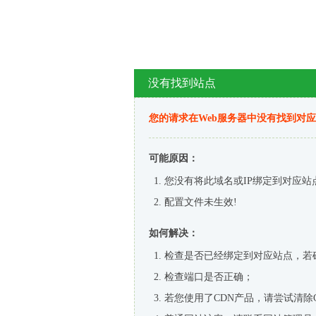
没有找到站点
您的请求在Web服务器中没有找到对
可能原因：
您没有将此域名或IP绑定到对应站
配置文件未生效!
如何解决：
检查是否已经绑定到对应站点，若
检查端口是否正确；
若您使用了CDN产品，请尝试清除